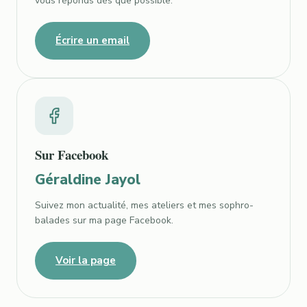
vous réponds dès que possible.
Écrire un email
Sur Facebook
Géraldine Jayol
Suivez mon actualité, mes ateliers et mes sophro-
balades sur ma page Facebook.
Voir la page