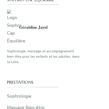
Géraldine Jayol
Sophrologie, massage et accompagnement
bien-être pour les enfants et les adultes, dans
la Loire.
PRESTATIONS
Sophrologie
Massage Bien-être