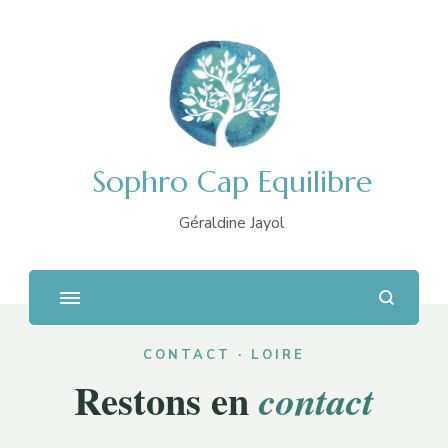
Sophro Cap Equilibre
Géraldine Jayol
CONTACT · LOIRE
Restons en
contact