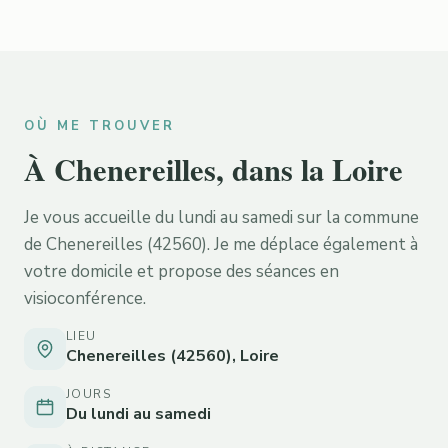
OÙ ME TROUVER
À Chenereilles, dans la Loire
Je vous accueille du lundi au samedi sur la commune
de Chenereilles (42560). Je me déplace également à
votre domicile et propose des séances en
visioconférence.
LIEU
Chenereilles (42560), Loire
JOURS
Du lundi au samedi