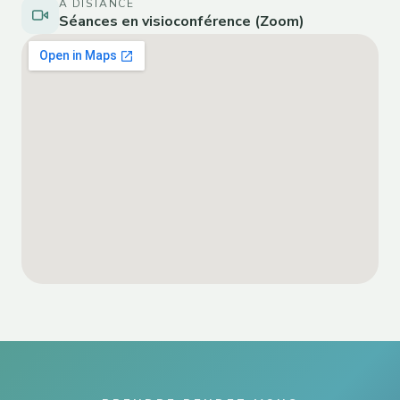
À DISTANCE
Séances en visioconférence (Zoom)