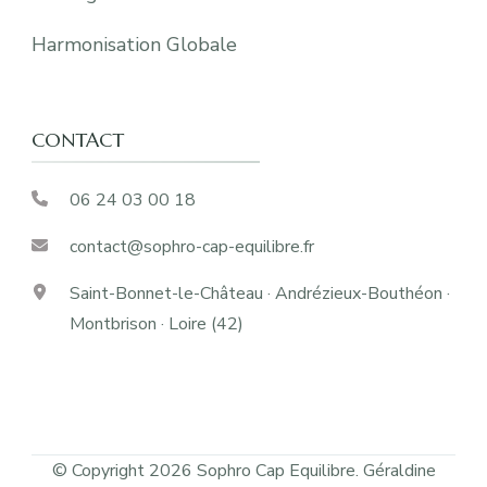
Harmonisation Globale
CONTACT
06 24 03 00 18
contact@sophro-cap-equilibre.fr
Saint-Bonnet-le-Château · Andrézieux-Bouthéon ·
Montbrison · Loire (42)
© Copyright 2026 Sophro Cap Equilibre. Géraldine