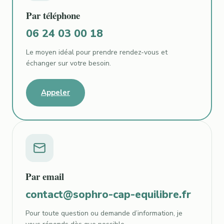
Par téléphone
06 24 03 00 18
Le moyen idéal pour prendre rendez-vous et
échanger sur votre besoin.
Appeler
Par email
contact@sophro-cap-equilibre.fr
Pour toute question ou demande d’information, je