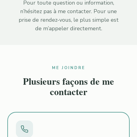
Pour toute question ou information,
n’hésitez pas à me contacter. Pour une
prise de rendez-vous, le plus simple est
de m’appeler directement.
ME JOINDRE
Plusieurs façons de me
contacter