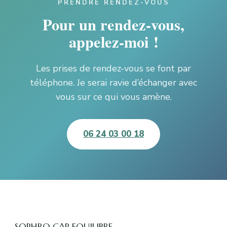
PRENDRE RENDEZ-VOUS
Pour un rendez-vous,
appelez-moi !
Les prises de rendez-vous se font par
téléphone. Je serai ravie d’échanger avec
vous sur ce qui vous amène.
06 24 03 00 18
SOPHRO CAP EQUILIBRE